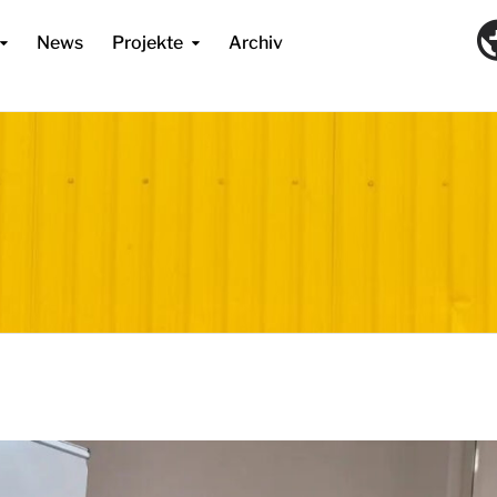
News
Projekte
Archiv