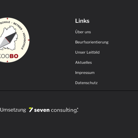
Links
Über uns
Beurfsorientierung
Unser Leitbild
Aktuelles
Impressum
Datenschutz
 & Umsetzung