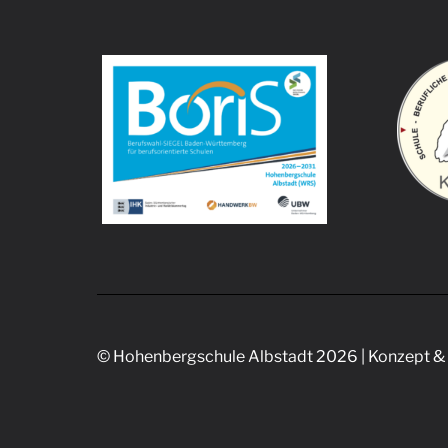
© Hohenbergschule Albstadt 2026 | Konzept