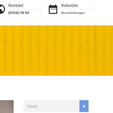
Kontakt
Kalender
(07431) 39 54
Veranstaltungen