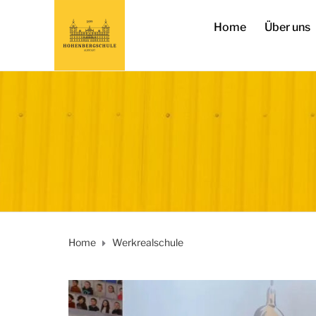
Home
Über uns
Home
Werkrealschule