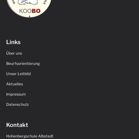
Links
Über uns
Beurfsorientierung
Unser Leitbild
Aktuelles
Impressum
Datenschutz
Kontakt
Hohenbergschule Albstadt