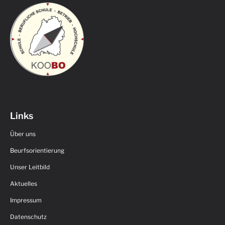
Links
Über uns
Beurfsorientierung
Unser Leitbild
Aktuelles
Impressum
Datenschutz