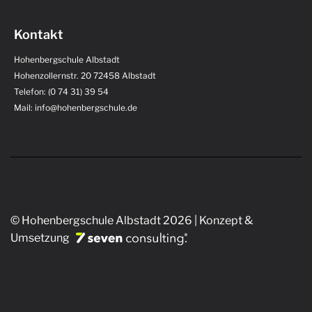
Kontakt
Hohenbergschule Albstadt
Hohenzollernstr. 20 72458 Albstadt
Telefon: (0 74 31) 39 54
Mail: info@hohenbergschule.de
© Hohenbergschule Albstadt 2026 | Konzept &
Umsetzung