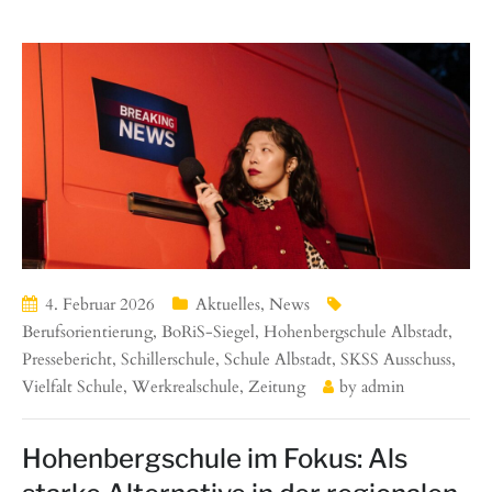
4. Februar 2026
Aktuelles
,
News
Berufsorientierung
,
BoRiS-Siegel
,
Hohenbergschule Albstadt
,
Pressebericht
,
Schillerschule
,
Schule Albstadt
,
SKSS Ausschuss
,
Vielfalt Schule
,
Werkrealschule
,
Zeitung
by
admin
Hohenbergschule im Fokus: Als