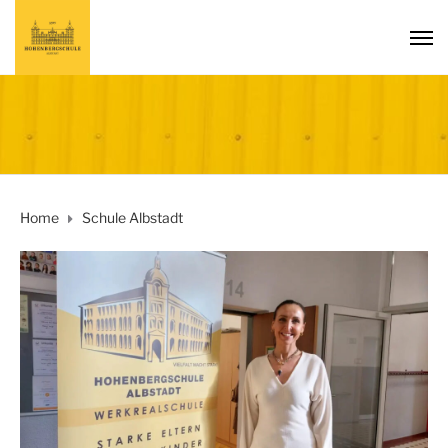
Home
Schule Albstadt