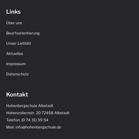
Links
Über uns
Beurfsorientierung
Unser Leitbild
Aktuelles
Impressum
Datenschutz
Kontakt
Hohenbergschule Albstadt
Hohenzollernstr. 20 72458 Albstadt
Telefon: (0 74 31) 39 54
Mail: info@hohenbergschule.de