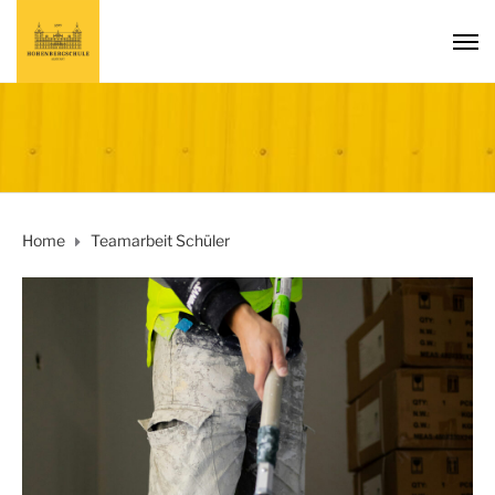
Home
Teamarbeit Schüler