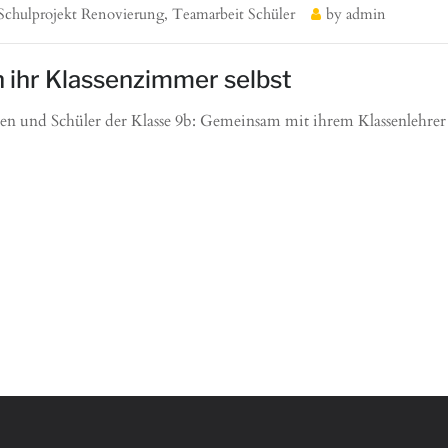
Schulprojekt Renovierung
,
Teamarbeit Schüler
by
admin
n ihr Klassenzimmer selbst
nen und Schüler der Klasse 9b: Gemeinsam mit ihrem Klassenlehre