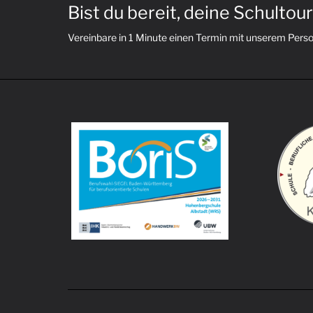
Bist du bereit, deine Schultou
Vereinbare in 1 Minute einen Termin mit unserem Pers