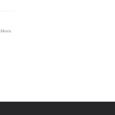
r Herrn