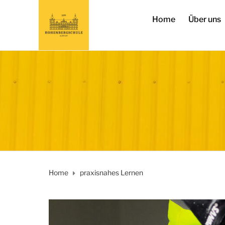
Home
Über uns
Home
praxisnahes Lernen