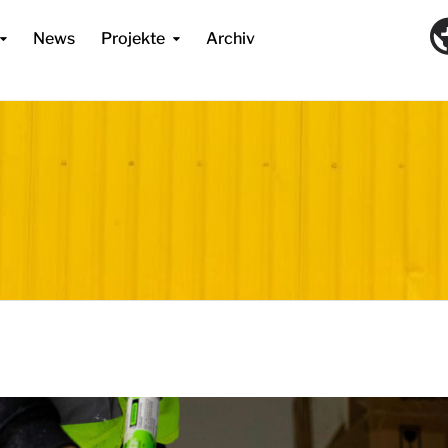
News
Projekte
Archiv