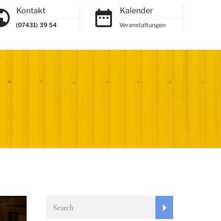
Kontakt
Kalender
(07431) 39 54
Veranstaltungen